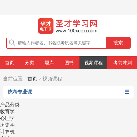
首页
分类
题库
图书
视频课程
考前冲刺
当前位置：
首页
> 视频课程
统考专业课
产品分类
教育学
心理学
历史学
计算机