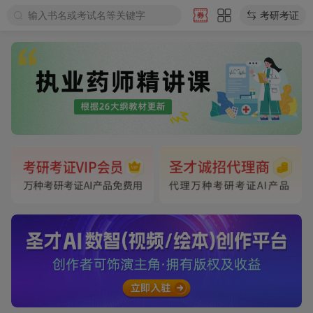
输入书名或考试名等关键字
考研考证