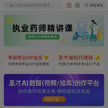
输入书名或考试名等关键字
考研考证