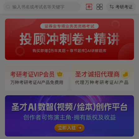
输入书名或考试名等关键字
考研考证